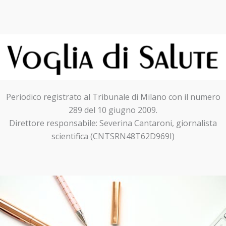
Periodico registrato al Tribunale di Milano con il numero
289 del 10 giugno 2009.
Direttore responsabile: Severina Cantaroni, giornalista
scientifica (CNTSRN48T62D969I)