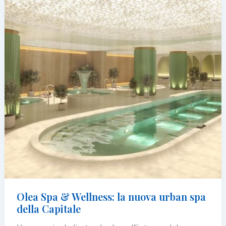
Olea Spa & Wellness: la nuova urban spa
della Capitale