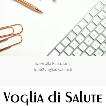
Scrivi alla Redazione:
info@vogliadisalute.it