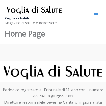
Vai
al
contenuto
Voglia di Salute
Magazine di salute e benessere
Home Page
Periodico registrato al Tribunale di Milano con il numero
289 del 10 giugno 2009.
Direttore responsabile: Severina Cantaroni, giornalista