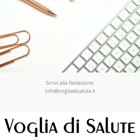
Scrivi alla Redazione:
info@vogliadisalute.it