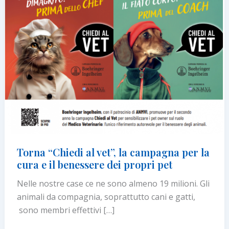
Torna “Chiedi al vet”, la campagna per la
cura e il benessere dei propri pet
Nelle nostre case ce ne sono almeno 19 milioni. Gli
animali da compagnia, soprattutto cani e gatti,
sono membri effettivi […]