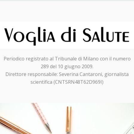
Periodico registrato al Tribunale di Milano con il numero
289 del 10 giugno 2009.
Direttore responsabile: Severina Cantaroni, giornalista
scientifica (CNTSRN48T62D969I)