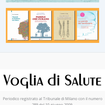
Periodico registrato al Tribunale di Milano con il numero
289 del 10 giugno 2009.