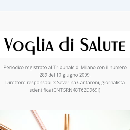
Periodico registrato al Tribunale di Milano con il numero
289 del 10 giugno 2009.
Direttore responsabile: Severina Cantaroni, giornalista
scientifica (CNTSRN48T62D969I)