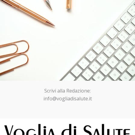
Scrivi alla Redazione:
info@vogliadisalute.it