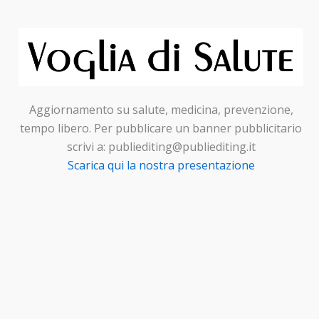
Aggiornamento su salute, medicina, prevenzione,
tempo libero. Per pubblicare un banner pubblicitario
scrivi a: publiediting@publiediting.it
Scarica qui la nostra presentazione