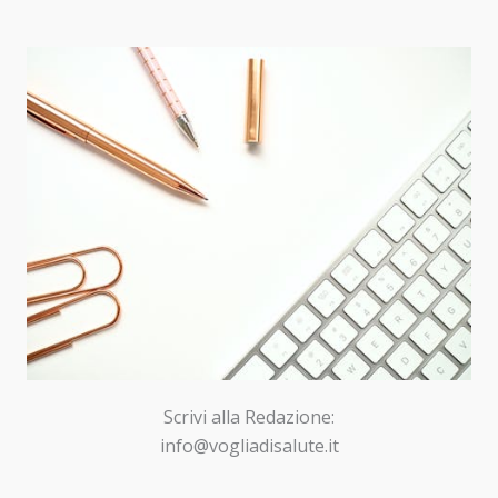
Scrivi alla Redazione:
info@vogliadisalute.it