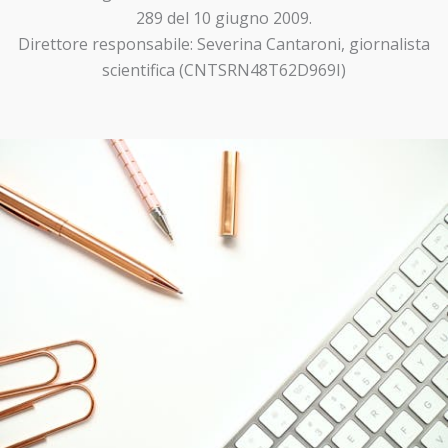
289 del 10 giugno 2009.
Direttore responsabile: Severina Cantaroni, giornalista
scientifica (CNTSRN48T62D969I)