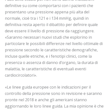
definitive su come comportarsi con i pazienti che
presentano una pressione appena più alta del
normale, cioè tra i 121 e i 134 mmHg, quindi in
definitiva resta aperto il dibattito per definire quale
deve essere il livello di pressione da raggiungere.
«Saranno necessari nuovi studi che esplorino in
particolare le possibili differenze nel livello ottimale di
pressione secondo le caratteristiche demografiche,
incluse quelle etniche, e i fenotipi clinici, come la
presenza o assenza di danno d’organo, la durata di
malattia, le caratteristiche di eventuali eventi
cardiocircolatori».
«Le linee guida europee con le indicazioni per il
controllo della pressione sono in revisione e saranno
pronte nel 2018 e anche gli americani stanno
aggiornando le loro linee guida. La mia opinione è che