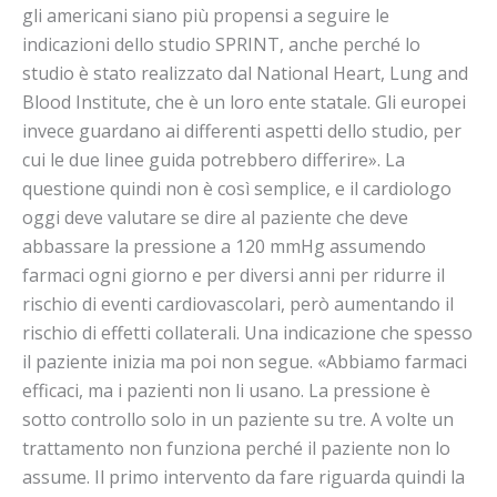
gli americani siano più propensi a seguire le
indicazioni dello studio SPRINT, anche perché lo
studio è stato realizzato dal National Heart, Lung and
Blood Institute, che è un loro ente statale. Gli europei
invece guardano ai differenti aspetti dello studio, per
cui le due linee guida potrebbero differire». La
questione quindi non è così semplice, e il cardiologo
oggi deve valutare se dire al paziente che deve
abbassare la pressione a 120 mmHg assumendo
farmaci ogni giorno e per diversi anni per ridurre il
rischio di eventi cardiovascolari, però aumentando il
rischio di effetti collaterali. Una indicazione che spesso
il paziente inizia ma poi non segue. «Abbiamo farmaci
efficaci, ma i pazienti non li usano. La pressione è
sotto controllo solo in un paziente su tre. A volte un
trattamento non funziona perché il paziente non lo
assume. Il primo intervento da fare riguarda quindi la