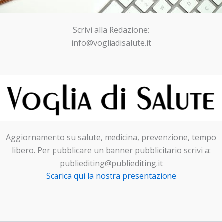
Scrivi alla Redazione:
info@vogliadisalute.it
Aggiornamento su salute, medicina, prevenzione, tempo
libero. Per pubblicare un banner pubblicitario scrivi a:
publiediting@publiediting.it
Scarica qui la nostra presentazione