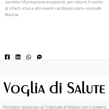
corretta informazione ai pazienti, per ridurre il rischio
di infarti, ictus e altri eventi cardiovascolari» conclude
Mancia.
Periodico registrato al Tribunale di Milano con il numero