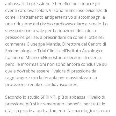
abbassare la pressione è benefico per ridurre gli
eventi cardiovascolari. Vi sono numerose evidenze di
come il trattamento antipertensivo si accompagni a
una riduzione del rischio cardiovascolare e renale. Lo
stesso discorso vale per la riduzione della della
pressione per sé, a prescindere da come si ottiene»
commenta Giuseppe Mancia, Direttore del Centro di
Epidemiologia e Trial Clinici dell’Istituto Auxologico
Italiano di Milano. «Nonostante decenni di ricerca,
però, le informazioni non sono ancora conclusive su
quale dovrebbe essere il valore di pressione da
raggiungere con la terapia per massimizzare la
protezione renale e cardiovascolare».
Secondo lo studio SPRINT, più si abbassa il livello di
pressione più si incrementano i benefici per tutte le
età, sia grazie a un trattamento farmacologico sia con