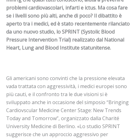
problemi cardiovascolari, infarti e ictus. Ma cosa fare
se i livelli sono più alti, anche di poco? Il dibattito è
aperto tra i medici, ed è stato recentemente rilanciato
da uno nuovo studio, lo SPRINT (Systolic Blood
Pressure Intervention Trial) realizzato dal National
Heart, Lung and Blood Institute statunitense.
Gli americani sono convinti che la pressione elevata
vada trattata con aggressività, i medici europei sono
più cauti, e il confronto tra le due visioni si è
sviluppato anche in occasione del simposio “Bringing
Cardiovscular Medicine Center Stage: New Trends
Today and Tomorrow”, organizzato dalla Charité
University Medicine di Berlino. «Lo studio SPRINT
suggerisce che un approccio aggressivo per