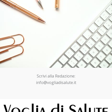
Scrivi alla Redazione:
info@vogliadisalute.it