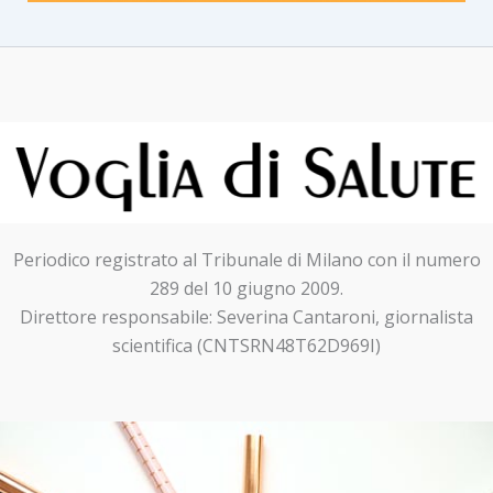
Periodico registrato al Tribunale di Milano con il numero
289 del 10 giugno 2009.
Direttore responsabile: Severina Cantaroni, giornalista
scientifica (CNTSRN48T62D969I)