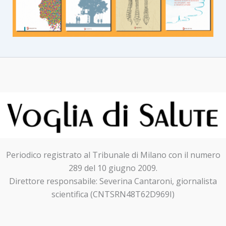
Periodico registrato al Tribunale di Milano con il numero
289 del 10 giugno 2009.
Direttore responsabile: Severina Cantaroni, giornalista
scientifica (CNTSRN48T62D969I)