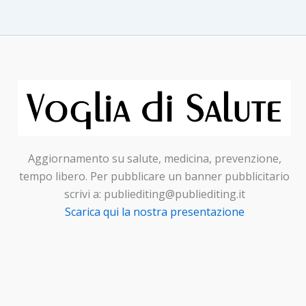
Aggiornamento su salute, medicina, prevenzione,
tempo libero. Per pubblicare un banner pubblicitario
scrivi a: publiediting@publiediting.it
Scarica qui la nostra presentazione