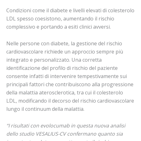
Condizioni come il diabete e livelli elevati di colesterolo
LDL spesso coesistono, aumentando il rischio
complessivo e portando a esiti clinici avversi.
Nelle persone con diabete, la gestione del rischio
cardiovascolare richiede un approccio sempre più
integrato e personalizzato. Una corretta
identificazione del profilo di rischio del paziente
consente infatti di intervenire tempestivamente sui
principali fattori che contribuiscono alla progressione
della malattia aterosclerotica, tra cui il colesterolo
LDL, modificando il decorso del rischio cardiovascolare
lungo il continuum della malattia.
“I risultati con evolocumab in questa nuova analisi
dello studio VESALIUS-CV confermano quanto sia