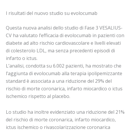
I risultati del nuovo studio su evolocumab
Questa nuova analisi dello studio di Fase 3 VESALIUS-
CV ha valutato l’efficacia di evolocumab in pazienti con
diabete ad alto rischio cardiovascolare e livelli elevati
di colesterolo LDL, ma senza precedenti episodi di
infarto o ictus.
L’analisi, condotta su 6.002 pazienti, ha mostrato che
l’aggiunta di evolocumab alla terapia ipolipemizzante
standard è associata a una riduzione del 29% del
rischio di morte coronarica, infarto miocardico o ictus
ischemico rispetto al placebo.
Lo studio ha inoltre evidenziato una riduzione del 21%
del rischio di morte coronarica, infarto miocardico,
ictus ischemico o rivascolarizzazione coronarica