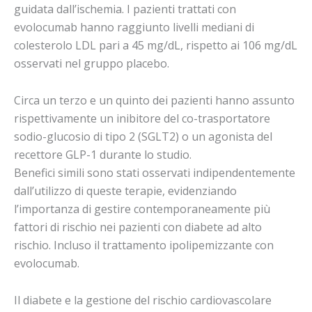
guidata dall’ischemia. I pazienti trattati con
evolocumab hanno raggiunto livelli mediani di
colesterolo LDL pari a 45 mg/dL, rispetto ai 106 mg/dL
osservati nel gruppo placebo.
Circa un terzo e un quinto dei pazienti hanno assunto
rispettivamente un inibitore del co-trasportatore
sodio-glucosio di tipo 2 (SGLT2) o un agonista del
recettore GLP-1 durante lo studio.
Benefici simili sono stati osservati indipendentemente
dall’utilizzo di queste terapie, evidenziando
l’importanza di gestire contemporaneamente più
fattori di rischio nei pazienti con diabete ad alto
rischio. Incluso il trattamento ipolipemizzante con
evolocumab.
Il diabete e la gestione del rischio cardiovascolare