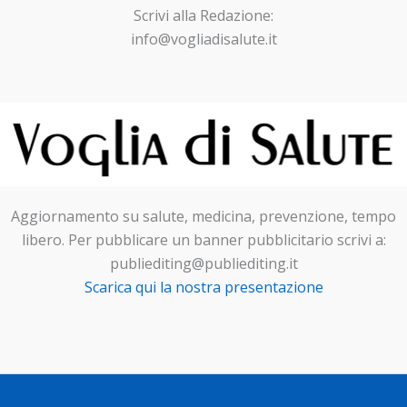
Scrivi alla Redazione:
info@vogliadisalute.it
Aggiornamento su salute, medicina, prevenzione, tempo
libero. Per pubblicare un banner pubblicitario scrivi a:
publiediting@publiediting.it
Scarica qui la nostra presentazione