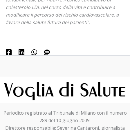
colesterolo LDL nel corso della vita e contribuire a
modificare il percorso del rischio cardiovascolare, a
favore della salute futura dei pazienti”.
Periodico registrato al Tribunale di Milano con il numero
289 del 10 giugno 2009.
Direttore responsabile: Severina Cantaroni, giornalista