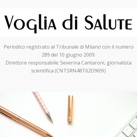
Periodico registrato al Tribunale di Milano con il numero
289 del 10 giugno 2009.
Direttore responsabile: Severina Cantaroni, giornalista
scientifica (CNTSRN48T62D969I)