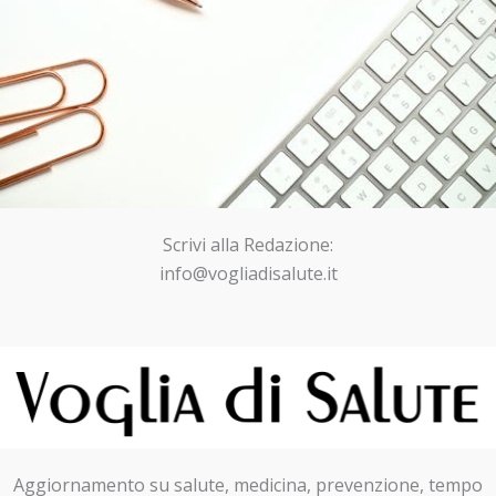
Scrivi alla Redazione:
info@vogliadisalute.it
Aggiornamento su salute, medicina, prevenzione, tempo