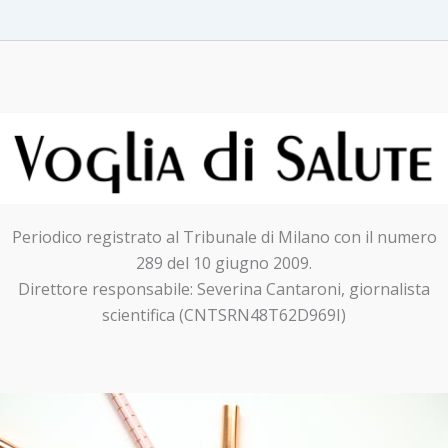
Periodico registrato al Tribunale di Milano con il numero
289 del 10 giugno 2009.
Direttore responsabile: Severina Cantaroni, giornalista
scientifica (CNTSRN48T62D969I)