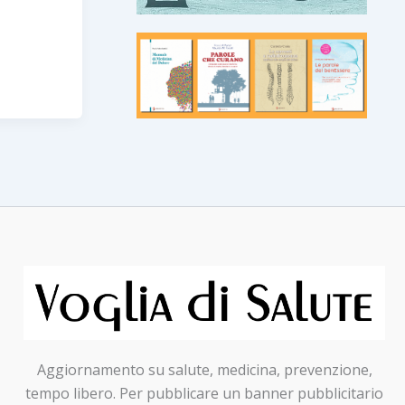
Aggiornamento su salute, medicina, prevenzione,
tempo libero. Per pubblicare un banner pubblicitario