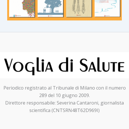
Periodico registrato al Tribunale di Milano con il numero
289 del 10 giugno 2009.
Direttore responsabile: Severina Cantaroni, giornalista
scientifica (CNTSRN48T62D969I)