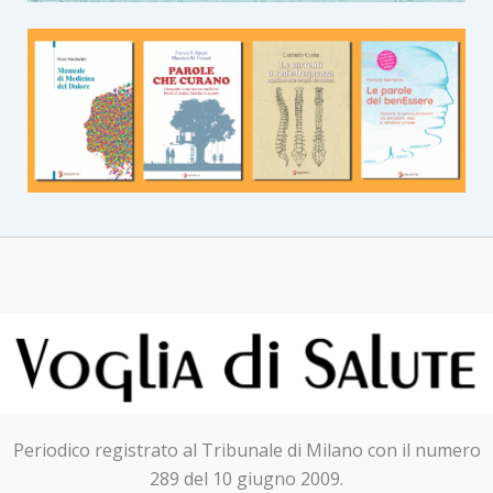
Periodico registrato al Tribunale di Milano con il numero
289 del 10 giugno 2009.