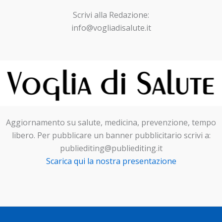
Scrivi alla Redazione:
info@vogliadisalute.it
Aggiornamento su salute, medicina, prevenzione, tempo
libero. Per pubblicare un banner pubblicitario scrivi a:
publiediting@publiediting.it
Scarica qui la nostra presentazione