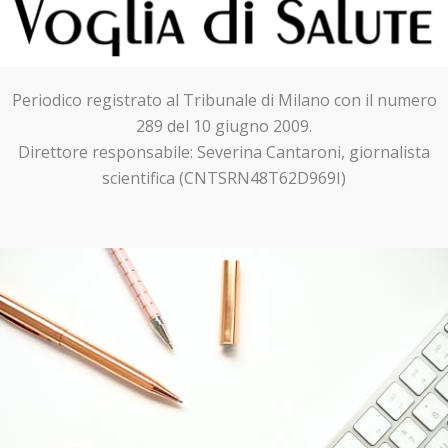
Periodico registrato al Tribunale di Milano con il numero
289 del 10 giugno 2009.
Direttore responsabile: Severina Cantaroni, giornalista
scientifica (CNTSRN48T62D969I)