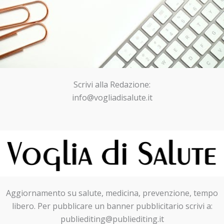
Scrivi alla Redazione:
info@vogliadisalute.it
Aggiornamento su salute, medicina, prevenzione, tempo
libero. Per pubblicare un banner pubblicitario scrivi a:
publiediting@publiediting.it