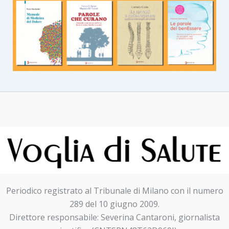
Periodico registrato al Tribunale di Milano con il numero
289 del 10 giugno 2009.
Direttore responsabile: Severina Cantaroni, giornalista