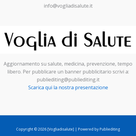
info@vogliadisalute.it
Aggiornamento su salute, medicina, prevenzione, tempo
libero. Per pubblicare un banner pubblicitario scrivi a:
publiediting@publiediting.it
Scarica qui la nostra presentazione
Copyright © 2026 [Vogliadisalute] | Powered by Publiediting