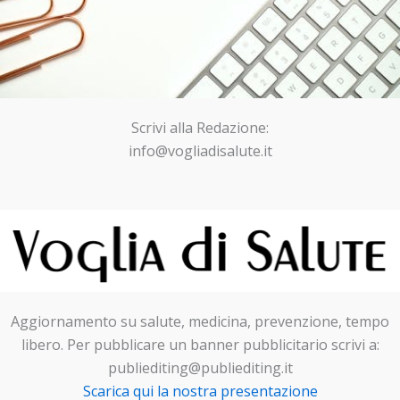
Scrivi alla Redazione:
info@vogliadisalute.it
Aggiornamento su salute, medicina, prevenzione, tempo
libero. Per pubblicare un banner pubblicitario scrivi a:
publiediting@publiediting.it
Scarica qui la nostra presentazione