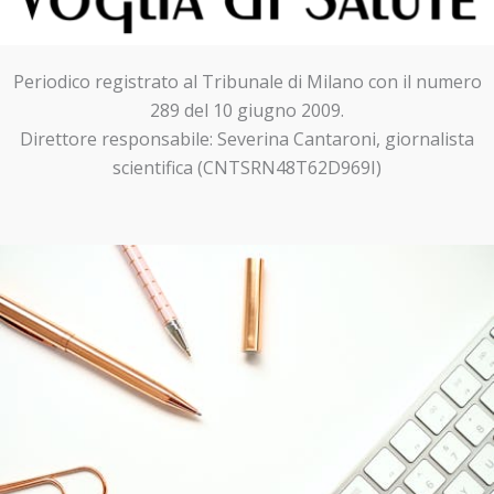
Periodico registrato al Tribunale di Milano con il numero
289 del 10 giugno 2009.
Direttore responsabile: Severina Cantaroni, giornalista
scientifica (CNTSRN48T62D969I)