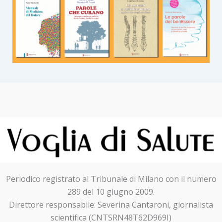
Periodico registrato al Tribunale di Milano con il numero
289 del 10 giugno 2009.
Direttore responsabile: Severina Cantaroni, giornalista
scientifica (CNTSRN48T62D969I)