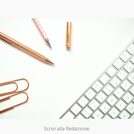
Scrivi alla Redazione: