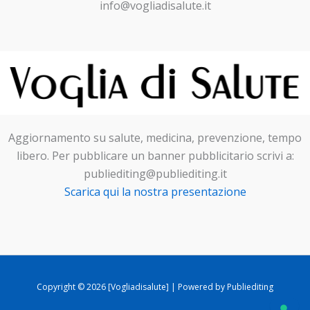
info@vogliadisalute.it
Aggiornamento su salute, medicina, prevenzione, tempo
libero. Per pubblicare un banner pubblicitario scrivi a:
publiediting@publiediting.it
Scarica qui la nostra presentazione
Copyright © 2026 [Vogliadisalute] | Powered by Publiediting