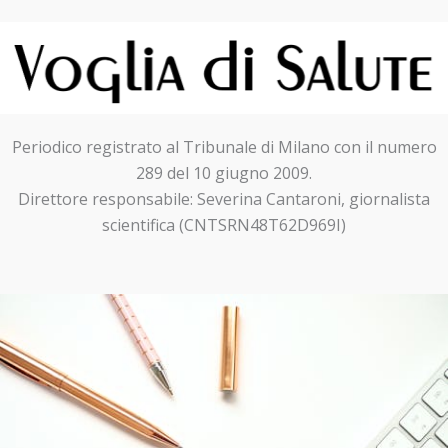
Periodico registrato al Tribunale di Milano con il numero
289 del 10 giugno 2009.
Direttore responsabile: Severina Cantaroni, giornalista
scientifica (CNTSRN48T62D969I)