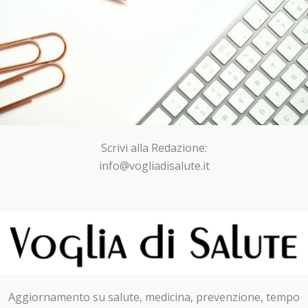
Scrivi alla Redazione:
info@vogliadisalute.it
Aggiornamento su salute, medicina, prevenzione, tempo