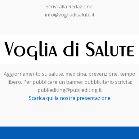
Scrivi alla Redazione:
info@vogliadisalute.it
Aggiornamento su salute, medicina, prevenzione, tempo
libero. Per pubblicare un banner pubblicitario scrivi a:
publiediting@publiediting.it
Scarica qui la nostra presentazione