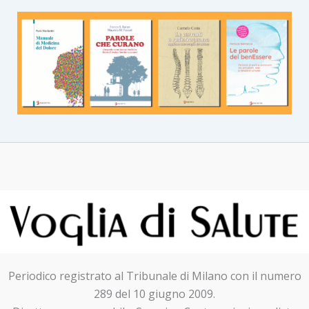
Periodico registrato al Tribunale di Milano con il numero
289 del 10 giugno 2009.