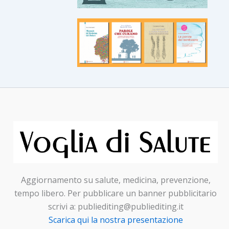
Aggiornamento su salute, medicina, prevenzione,
tempo libero. Per pubblicare un banner pubblicitario
scrivi a: publiediting@publiediting.it
Scarica qui la nostra presentazione