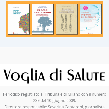
Periodico registrato al Tribunale di Milano con il numero
289 del 10 giugno 2009.
Direttore responsabile: Severina Cantaroni, giornalista