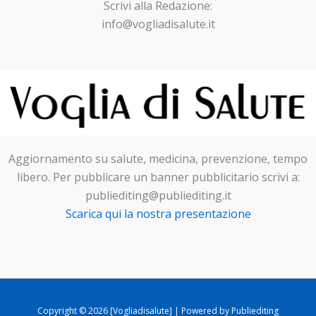
Scrivi alla Redazione:
info@vogliadisalute.it
Aggiornamento su salute, medicina, prevenzione, tempo
libero. Per pubblicare un banner pubblicitario scrivi a:
publiediting@publiediting.it
Scarica qui la nostra presentazione
Copyright © 2026 [Vogliadisalute] | Powered by Publiediting