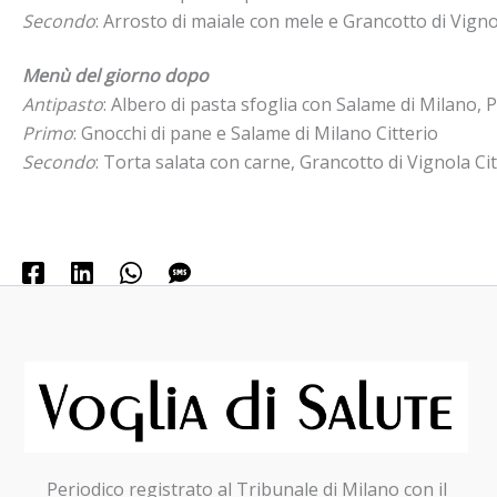
Secondo
: Arrosto di maiale con mele e Grancotto di Vigno
Menù del giorno dopo
Antipasto
: Albero di pasta sfoglia con Salame di Milano, 
Primo
: Gnocchi di pane e Salame di Milano Citterio
Secondo
: Torta salata con carne, Grancotto di Vignola Ci
Periodico registrato al Tribunale di Milano con il