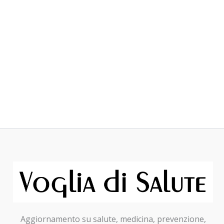
Aggiornamento su salute, medicina, prevenzione,