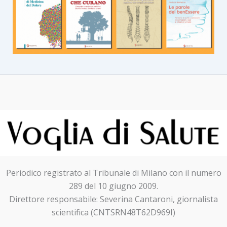
Periodico registrato al Tribunale di Milano con il numero
289 del 10 giugno 2009.
Direttore responsabile: Severina Cantaroni, giornalista
scientifica (CNTSRN48T62D969I)