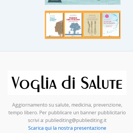
Aggiornamento su salute, medicina, prevenzione,
tempo libero. Per pubblicare un banner pubblicitario
scrivi a: publiediting@publiediting.it
Scarica qui la nostra presentazione