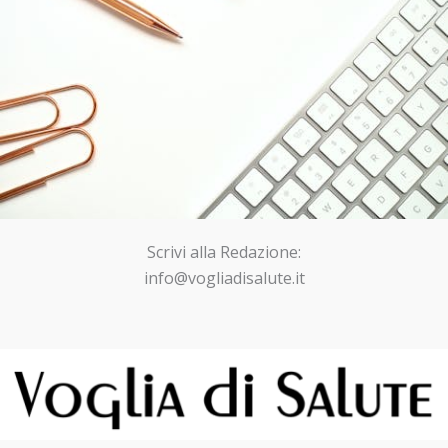
Scrivi alla Redazione:
info@vogliadisalute.it