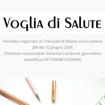
Periodico registrato al Tribunale di Milano con il numero
289 del 10 giugno 2009.
Direttore responsabile: Severina Cantaroni, giornalista
scientifica (CNTSRN48T62D969I)