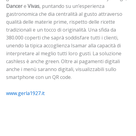
Dancer
e
Vivas
, puntando su un’esperienza
gastronomica che dia centralità al gusto attraverso
qualità delle materie prime, rispetto delle ricette
tradizionali e un tocco di originalità. Una sfida da
380.000 coperti che saprà soddisfare tutti i clienti,
unendo la tipica accoglienza Isamar alla capacità di
interpretare al meglio tutti loro gusti. La soluzione
cashless è anche green. Oltre ai pagamenti digitali
anche i menù saranno digitali, visualizzabili sullo
smartphone con un QR code.
www.gerla1927.it