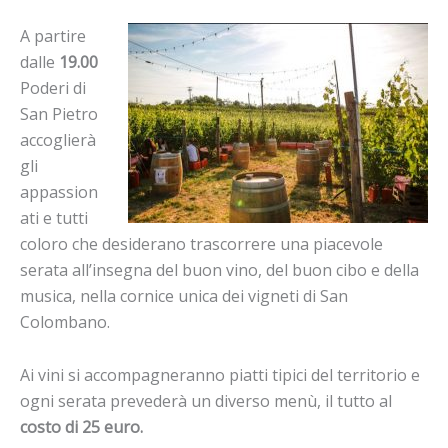
A partire
dalle
19.00
Poderi di
San Pietro
accoglierà
gli
appassion
ati e tutti
coloro che desiderano trascorrere una piacevole
serata all’insegna del buon vino, del buon cibo e della
musica, nella cornice unica dei vigneti di San
Colombano.
Ai vini si accompagneranno piatti tipici del territorio e
ogni serata prevederà un diverso menù, il tutto al
costo di 25 euro.