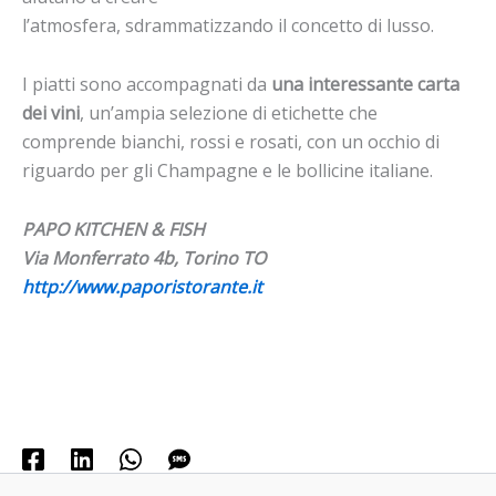
l’atmosfera, sdrammatizzando il concetto di lusso.
I piatti sono accompagnati da
una interessante carta
dei vini
, un’ampia selezione di etichette che
comprende bianchi, rossi e rosati, con un occhio di
riguardo per gli Champagne e le bollicine italiane.
PAPO KITCHEN & FISH
Via Monferrato 4b, Torino TO
http://www.paporistorante.it