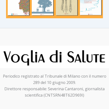
Periodico registrato al Tribunale di Milano con il numero
289 del 10 giugno 2009.
Direttore responsabile: Severina Cantaroni, giornalista
scientifica (CNTSRN48T62D969I)