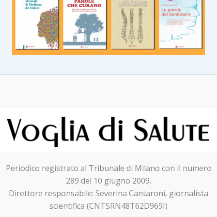
Periodico registrato al Tribunale di Milano con il numero
289 del 10 giugno 2009.
Direttore responsabile: Severina Cantaroni, giornalista
scientifica (CNTSRN48T62D969I)