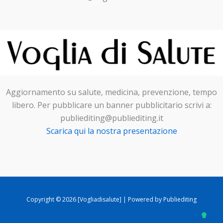
Aggiornamento su salute, medicina, prevenzione, tempo
libero. Per pubblicare un banner pubblicitario scrivi a:
publiediting@publiediting.it
Scarica qui la nostra presentazione
Copyright © 2026 [Vogliadisalute] | Powered by Publiediting