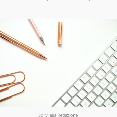
Scrivi alla Redazione: