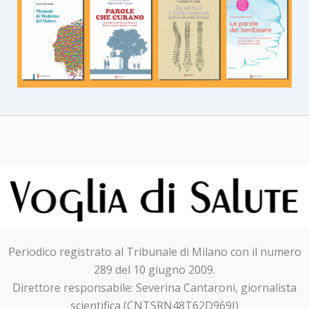
Periodico registrato al Tribunale di Milano con il numero
289 del 10 giugno 2009.
Direttore responsabile: Severina Cantaroni, giornalista
scientifica (CNTSRN48T62D969I)