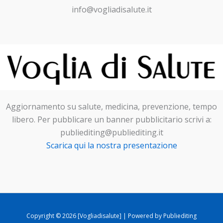
info@vogliadisalute.it
Aggiornamento su salute, medicina, prevenzione, tempo
libero. Per pubblicare un banner pubblicitario scrivi a:
publiediting@publiediting.it
Scarica qui la nostra presentazione
Copyright © 2026 [Vogliadisalute] | Powered by Publiediting