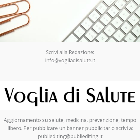
Scrivi alla Redazione:
info@vogliadisalute.it
Aggiornamento su salute, medicina, prevenzione, tempo
libero. Per pubblicare un banner pubblicitario scrivi a:
publiediting@publiediting.it