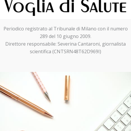
Periodico registrato al Tribunale di Milano con il numero
289 del 10 giugno 2009.
Direttore responsabile: Severina Cantaroni, giornalista
scientifica (CNTSRN48T62D969I)