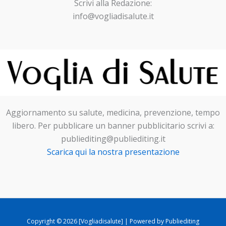
Scrivi alla Redazione:
info@vogliadisalute.it
Aggiornamento su salute, medicina, prevenzione, tempo
libero. Per pubblicare un banner pubblicitario scrivi a:
publiediting@publiediting.it
Scarica qui la nostra presentazione
Copyright © 2026 [Vogliadisalute] | Powered by Publiediting