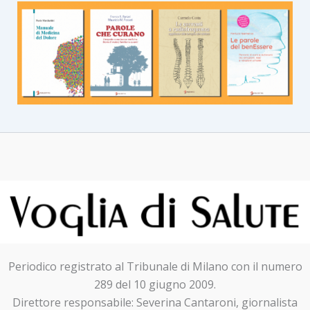
Periodico registrato al Tribunale di Milano con il numero
289 del 10 giugno 2009.
Direttore responsabile: Severina Cantaroni, giornalista