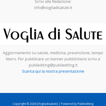
Scrivi alla Redazione:
info@vogliadisalute.it
Aggiornamento su salute, medicina, prevenzione, tempo
libero. Per pubblicare un banner pubblicitario scrivi a:
publiediting@publiediting.it
Scarica qui la nostra presentazione
Copyright © 2026 [Vogliadisalute] | Powered by Publiediting