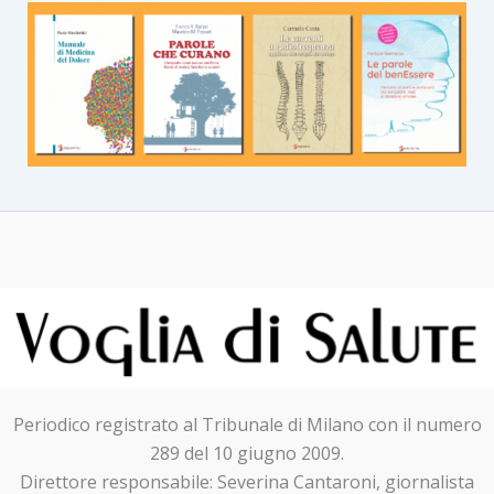
Periodico registrato al Tribunale di Milano con il numero
289 del 10 giugno 2009.
Direttore responsabile: Severina Cantaroni, giornalista