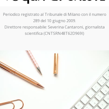
Periodico registrato al Tribunale di Milano con il numero
289 del 10 giugno 2009.
Direttore responsabile: Severina Cantaroni, giornalista
scientifica (CNTSRN48T62D969I)