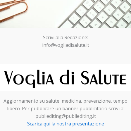
Scrivi alla Redazione:
info@vogliadisalute.it
Aggiornamento su salute, medicina, prevenzione, tempo
libero. Per pubblicare un banner pubblicitario scrivi a:
publiediting@publiediting.it
Scarica qui la nostra presentazione