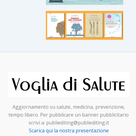
Aggiornamento su salute, medicina, prevenzione,
tempo libero. Per pubblicare un banner pubblicitario
scrivi a: publiediting@publiediting.it
Scarica qui la nostra presentazione