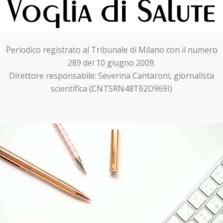
Periodico registrato al Tribunale di Milano con il numero
289 del 10 giugno 2009.
Direttore responsabile: Severina Cantaroni, giornalista
scientifica (CNTSRN48T62D969I)