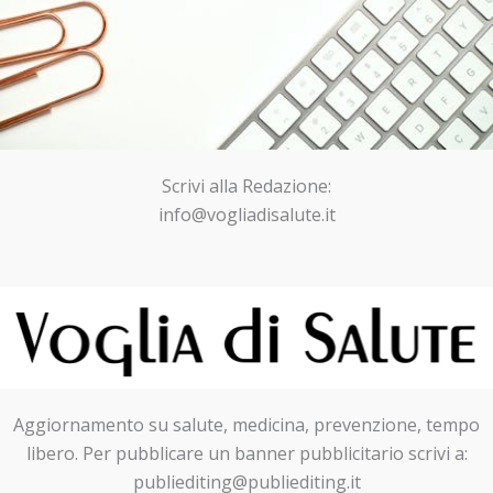
Scrivi alla Redazione:
info@vogliadisalute.it
Aggiornamento su salute, medicina, prevenzione, tempo
libero. Per pubblicare un banner pubblicitario scrivi a:
publiediting@publiediting.it