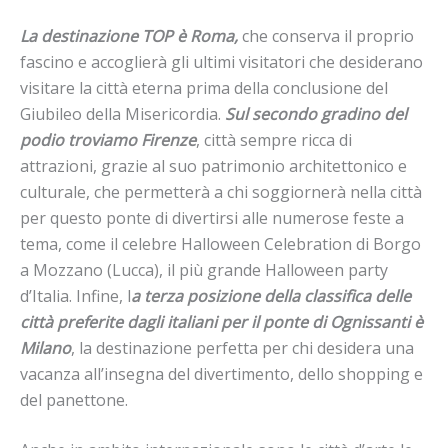
La destinazione TOP è Roma,
che conserva il proprio
fascino e accoglierà gli ultimi visitatori che desiderano
visitare la città eterna prima della conclusione del
Giubileo della Misericordia.
Sul secondo gradino del
podio troviamo Firenze
, città sempre ricca di
attrazioni, grazie al suo patrimonio architettonico e
culturale, che permetterà a chi soggiornerà nella città
per questo ponte di divertirsi alle numerose feste a
tema, come il celebre Halloween Celebration di Borgo
a Mozzano (Lucca), il più grande Halloween party
d’Italia. Infine, l
a terza posizione della classifica delle
città preferite dagli italiani per il ponte di Ognissanti è
Milano
, la destinazione perfetta per chi desidera una
vacanza all’insegna del divertimento, dello shopping e
del panettone.