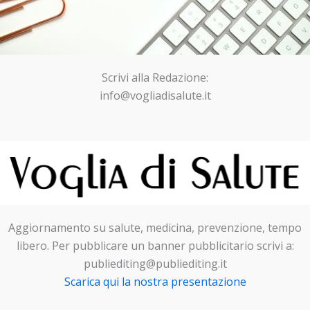
Scrivi alla Redazione:
info@vogliadisalute.it
Aggiornamento su salute, medicina, prevenzione, tempo
libero. Per pubblicare un banner pubblicitario scrivi a:
publiediting@publiediting.it
Scarica qui la nostra presentazione