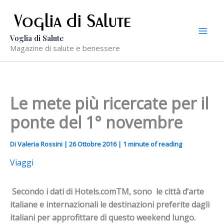
Vai
al
contenuto
Voglia di Salute
Magazine di salute e benessere
Le mete più ricercate per il
ponte del 1° novembre
Di
Valeria Rossini
|
26 Ottobre 2016
|
1 minute of reading
Viaggi
Secondo i dati di Hotels.comTM, sono le città d’arte
italiane e internazionali le destinazioni preferite dagli
italiani per approfittare di questo weekend lungo.