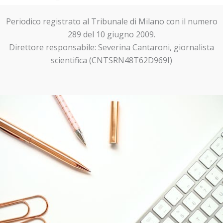
Periodico registrato al Tribunale di Milano con il numero
289 del 10 giugno 2009.
Direttore responsabile: Severina Cantaroni, giornalista
scientifica (CNTSRN48T62D969I)