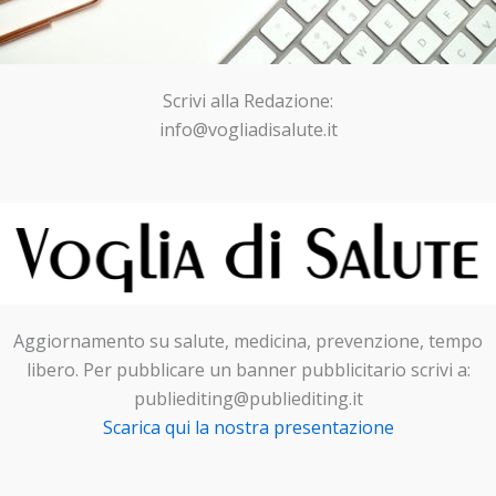
Scrivi alla Redazione:
info@vogliadisalute.it
Aggiornamento su salute, medicina, prevenzione, tempo
libero. Per pubblicare un banner pubblicitario scrivi a:
publiediting@publiediting.it
Scarica qui la nostra presentazione