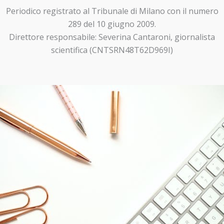
Periodico registrato al Tribunale di Milano con il numero
289 del 10 giugno 2009.
Direttore responsabile: Severina Cantaroni, giornalista
scientifica (CNTSRN48T62D969I)