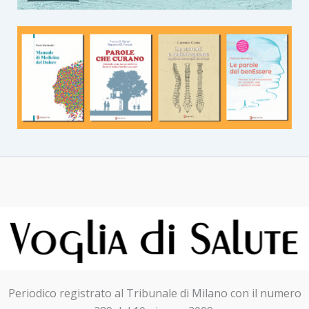
Periodico registrato al Tribunale di Milano con il numero