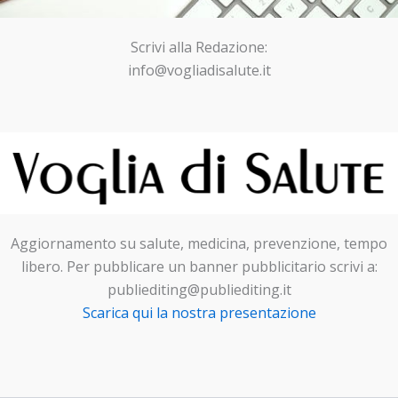
Scrivi alla Redazione:
info@vogliadisalute.it
Aggiornamento su salute, medicina, prevenzione, tempo
libero. Per pubblicare un banner pubblicitario scrivi a:
publiediting@publiediting.it
Scarica qui la nostra presentazione