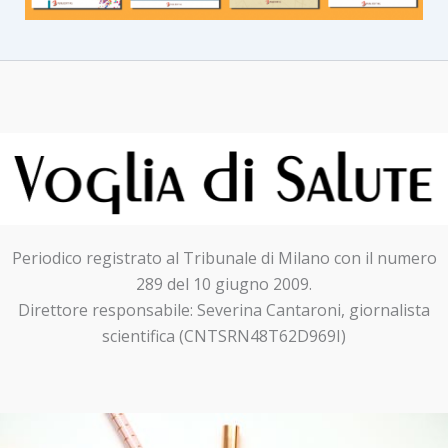
Periodico registrato al Tribunale di Milano con il numero
289 del 10 giugno 2009.
Direttore responsabile: Severina Cantaroni, giornalista
scientifica (CNTSRN48T62D969I)