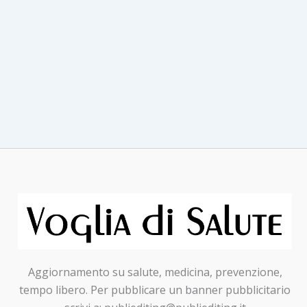
Aggiornamento su salute, medicina, prevenzione,
tempo libero. Per pubblicare un banner pubblicitario