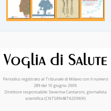
Periodico registrato al Tribunale di Milano con il numero
289 del 10 giugno 2009.
Direttore responsabile: Severina Cantaroni, giornalista
scientifica (CNTSRN48T62D969I)