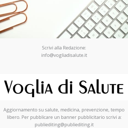
Scrivi alla Redazione:
info@vogliadisalute.it
Aggiornamento su salute, medicina, prevenzione, tempo
libero. Per pubblicare un banner pubblicitario scrivi a:
publiediting@publiediting.it