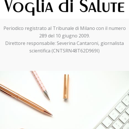
Periodico registrato al Tribunale di Milano con il numero
289 del 10 giugno 2009.
Direttore responsabile: Severina Cantaroni, giornalista
scientifica (CNTSRN48T62D969I)