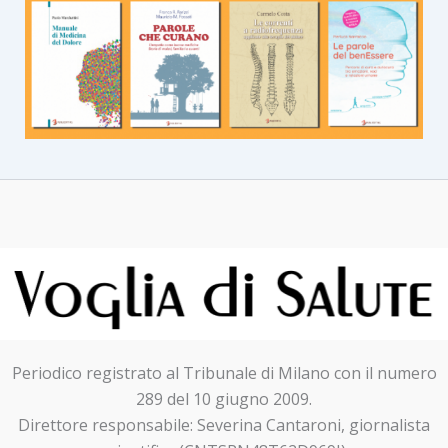
Periodico registrato al Tribunale di Milano con il numero
289 del 10 giugno 2009.
Direttore responsabile: Severina Cantaroni, giornalista