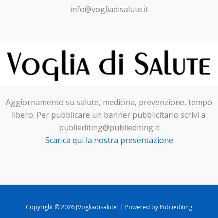
info@vogliadisalute.it
Aggiornamento su salute, medicina, prevenzione, tempo
libero. Per pubblicare un banner pubblicitario scrivi a:
publiediting@publiediting.it
Scarica qui la nostra presentazione
Copyright © 2026 [Vogliadisalute] | Powered by Publiediting