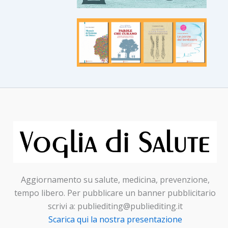
Aggiornamento su salute, medicina, prevenzione,
tempo libero. Per pubblicare un banner pubblicitario
scrivi a: publiediting@publiediting.it
Scarica qui la nostra presentazione