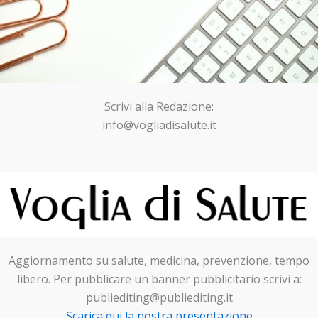
Scrivi alla Redazione:
info@vogliadisalute.it
Aggiornamento su salute, medicina, prevenzione, tempo
libero. Per pubblicare un banner pubblicitario scrivi a:
publiediting@publiediting.it
Scarica qui la nostra presentazione