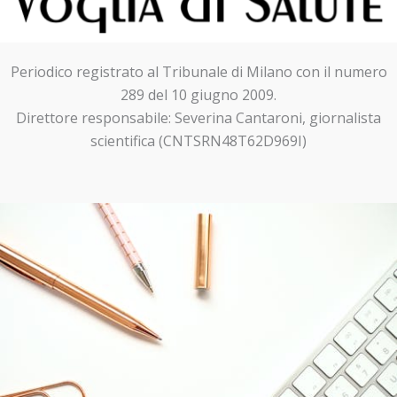
Periodico registrato al Tribunale di Milano con il numero
289 del 10 giugno 2009.
Direttore responsabile: Severina Cantaroni, giornalista
scientifica (CNTSRN48T62D969I)