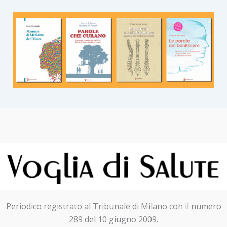
Periodico registrato al Tribunale di Milano con il numero
289 del 10 giugno 2009.