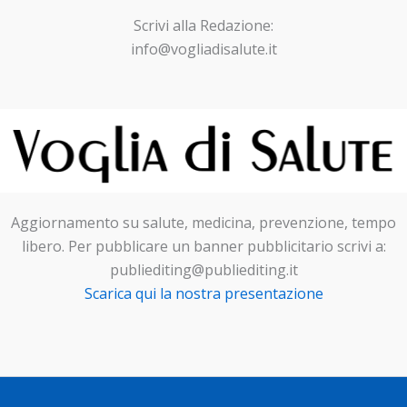
Scrivi alla Redazione:
info@vogliadisalute.it
Aggiornamento su salute, medicina, prevenzione, tempo
libero. Per pubblicare un banner pubblicitario scrivi a:
publiediting@publiediting.it
Scarica qui la nostra presentazione