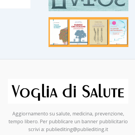
Aggiornamento su salute, medicina, prevenzione,
tempo libero. Per pubblicare un banner pubblicitario
scrivi a: publiediting@publiediting.it