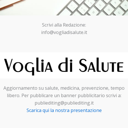
Scrivi alla Redazione:
info@vogliadisalute.it
Aggiornamento su salute, medicina, prevenzione, tempo
libero. Per pubblicare un banner pubblicitario scrivi a:
publiediting@publiediting.it
Scarica qui la nostra presentazione