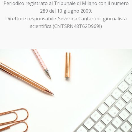
Periodico registrato al Tribunale di Milano con il numero
289 del 10 giugno 2009.
Direttore responsabile: Severina Cantaroni, giornalista
scientifica (CNTSRN48T62D969I)